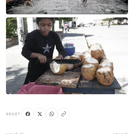
SDÍLET