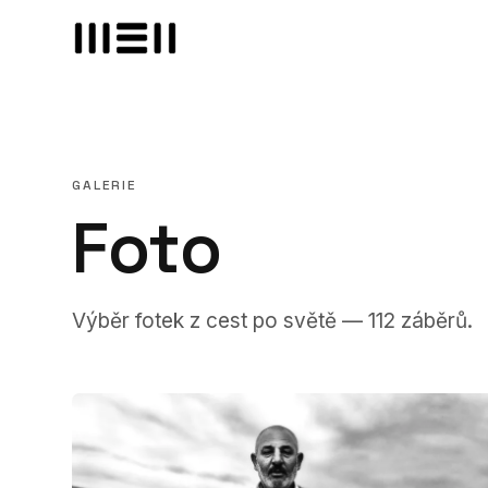
GALERIE
Foto
Výběr fotek z cest po světě — 112 záběrů.